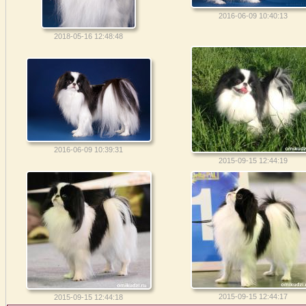
2016-06-09 10:40:13
2018-05-16 12:48:48
2016-06-09 10:39:31
2015-09-15 12:44:19
2015-09-15 12:44:17
2015-09-15 12:44:18