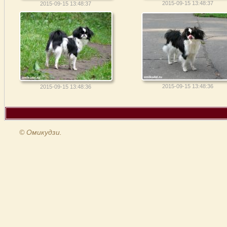
2015-09-15 13:48:37
2015-09-15 13:48:37
2015-09-15 13:48:36
2015-09-15 13:48:36
© Омикудзи.