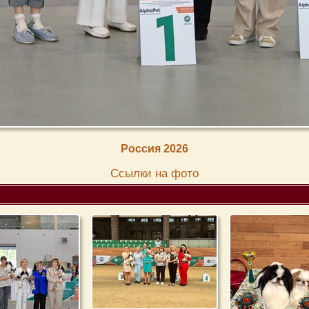
Россия 2026
Cсылки на фото