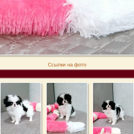
Cсылки на фото