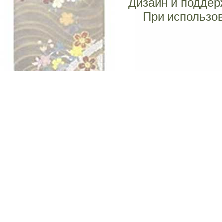
Дизайн и поддерж
При использов